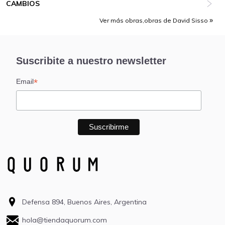
CAMBIOS
Ver más obras,obras de David Sisso
Suscribite a nuestro newsletter
*
Email
Defensa 894, Buenos Aires, Argentina
hola@tiendaquorum.com