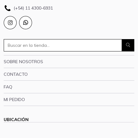
(+54) 11 4300-6931
SOBRE NOSOTROS
CONTACTO
FAQ
MI PEDIDO
UBICACIÓN