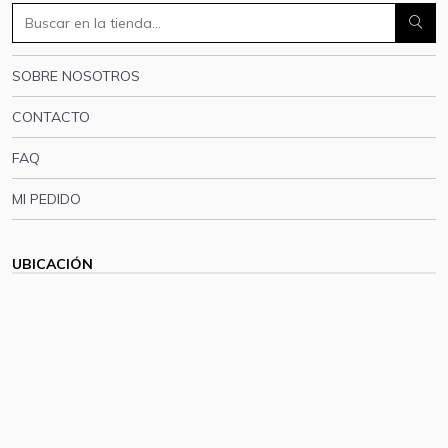
SOBRE NOSOTROS
CONTACTO
FAQ
MI PEDIDO
UBICACIÓN