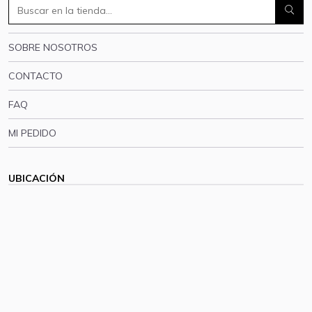
SOBRE NOSOTROS
CONTACTO
FAQ
MI PEDIDO
UBICACIÓN