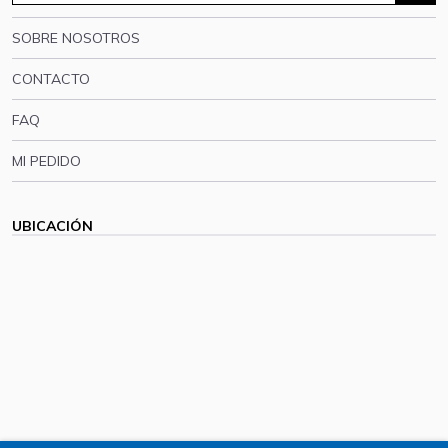
SOBRE NOSOTROS
CONTACTO
FAQ
MI PEDIDO
UBICACIÓN