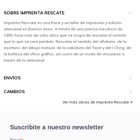
SOBRE IMPRENTA RESCATE
Imprenta Rescate es una frase y un taller de impresión y edición
artesanal en Buenos Aires. A través de una prensa mecánica de
1905, hace más de ocho años que se ocupa de rescatar el sentido
que lo que se cree perdido. Rescatar el sentido del alfabeto, de la
escritura, del dibujo manual, de la sabiduría del Tarot y del I Ching, de
la belleza del oficio gráfico, así como de un modo de vincularse a
través de lo artesanal.
ENVÍOS
CAMBIOS
Ver más obras de Imprenta Rescate
Suscribite a nuestro newsletter