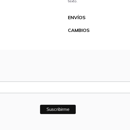
texto.
ENVÍOS
CAMBIOS