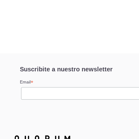
Suscribite a nuestro newsletter
*
Email