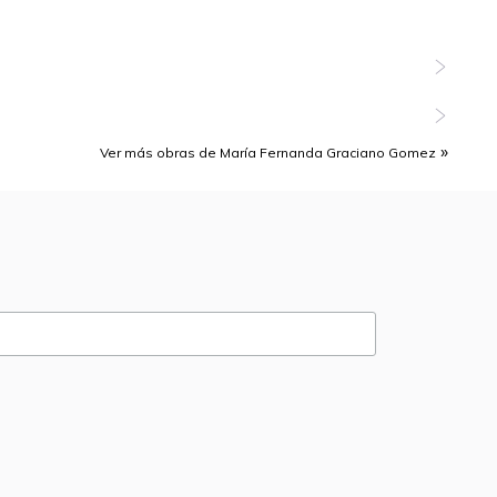
Ver más obras de María Fernanda Graciano Gomez