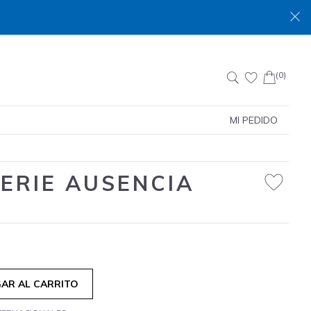
(0)
Buscar:
MI PEDIDO
SERIE AUSENCIA
AR AL CARRITO