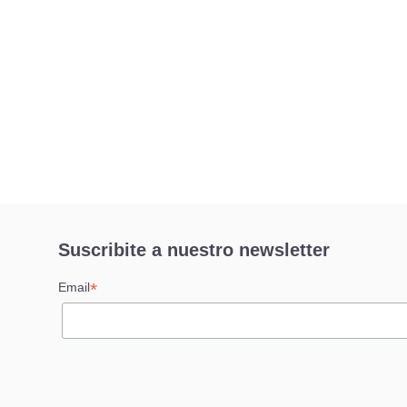
Suscribite a nuestro newsletter
*
Email