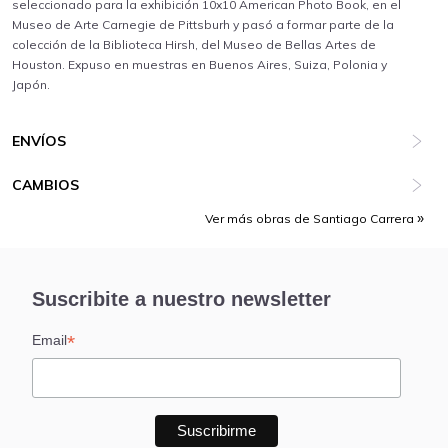
seleccionado para la exhibición 10x10 American Photo Book, en el
Museo de Arte Carnegie de Pittsburh y pasó a formar parte de la
colección de la Biblioteca Hirsh, del Museo de Bellas Artes de
Houston. Expuso en muestras en Buenos Aires, Suiza, Polonia y
Japón.
ENVÍOS
CAMBIOS
Ver más obras de Santiago Carrera
Suscribite a nuestro newsletter
*
Email