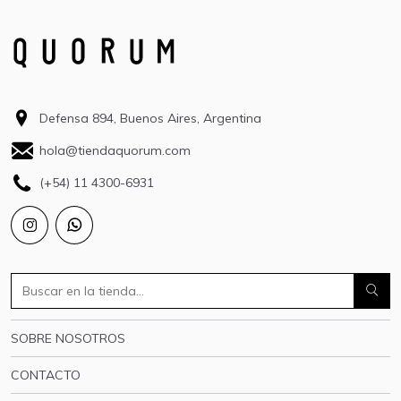
Defensa 894, Buenos Aires, Argentina
hola@tiendaquorum.com
(+54) 11 4300-6931
SOBRE NOSOTROS
CONTACTO