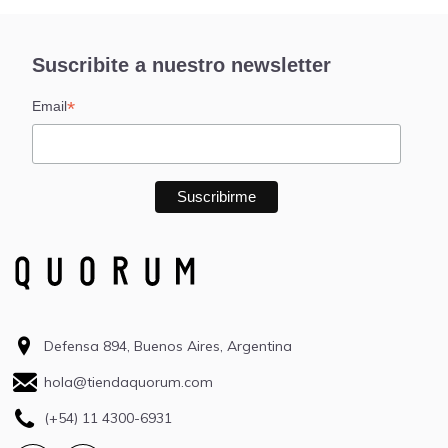
Suscribite a nuestro newsletter
*
Email
Defensa 894, Buenos Aires, Argentina
hola@tiendaquorum.com
(+54) 11 4300-6931