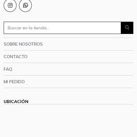
SOBRE NOSOTROS
CONTACTO
FAQ
MI PEDIDO
UBICACIÓN