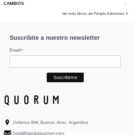
CAMBIOS
Ver más libros de Periplo Ediciones
Suscribite a nuestro newsletter
*
Email
Defensa 894, Buenos Aires, Argentina
hola@tiendaquorum.com