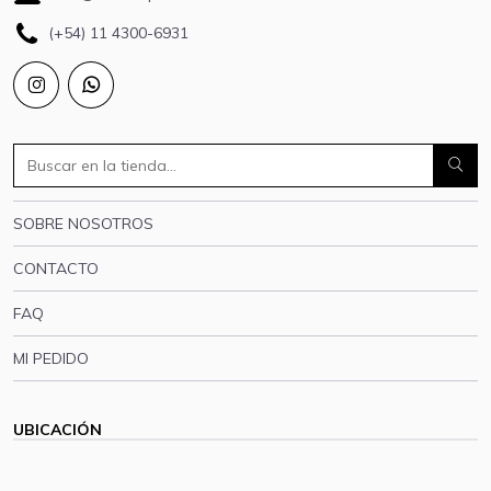
(+54) 11 4300-6931
SOBRE NOSOTROS
CONTACTO
FAQ
MI PEDIDO
UBICACIÓN