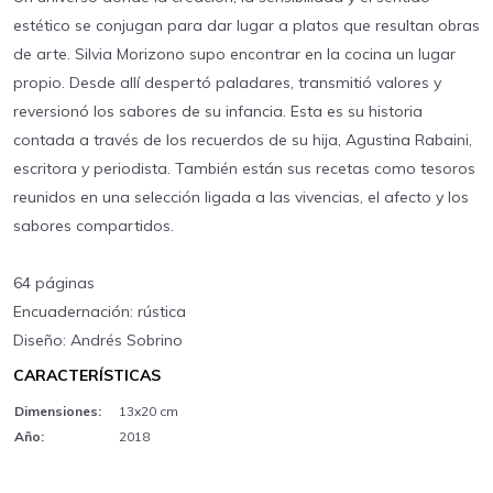
estético se conjugan para dar lugar a platos que resultan obras
de arte. Silvia Morizono supo encontrar en la cocina un lugar
propio. Desde allí despertó paladares, transmitió valores y
reversionó los sabores de su infancia. Esta es su historia
contada a través de los recuerdos de su hija, Agustina Rabaini,
escritora y periodista. También están sus recetas como tesoros
reunidos en una selección ligada a las vivencias, el afecto y los
sabores compartidos.
64 páginas
Encuadernación: rústica
Diseño: Andrés Sobrino
CARACTERÍSTICAS
Dimensiones:
13x20 cm
Año:
2018